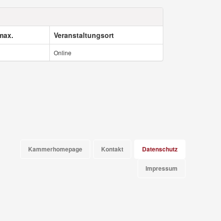
max.
Veranstaltungsort
Online
Kammerhomepage
Kontakt
Datenschutz
Impressum