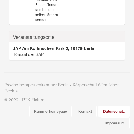
Patient*innen
und bei uns
selber fördern
können
Veranstaltungsorte
BAP Am Köllnischen Park 2, 10179 Berlin
Hörsaal der BAP
Psychotherapeutenkammer Berlin - Körperschaft öffentlichen
Rechts
© 2026 - PTK Fictura
Kammerhomepage
Kontakt
Datenschutz
Impressum