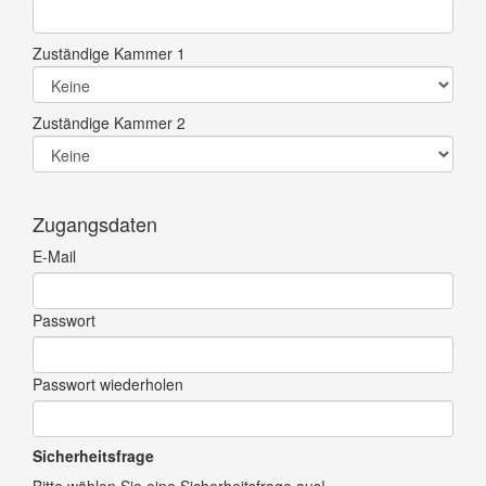
Zuständige Kammer 1
Zuständige Kammer 2
Zugangsdaten
E-Mail
Passwort
Passwort wiederholen
Sicherheitsfrage