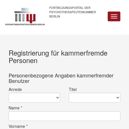
FORTBILDUNGSPORTAL DER
PSYCHOTHERAPEUTENKAMMER
BERLIN
Registrierung für kammerfremde
Personen
Personenbezogene Angaben kammerfremder
Benutzer
Anrede
Titel
Name *
Vorname *