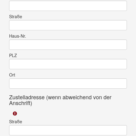
Straße
Haus-Nr.
PLZ
Ort
Zustelladresse (wenn abweichend von der
Anschrift)
Straße